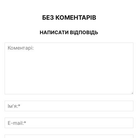
БЕЗ КОМЕНТАРІВ
НАПИСАТИ ВІДПОВІДЬ