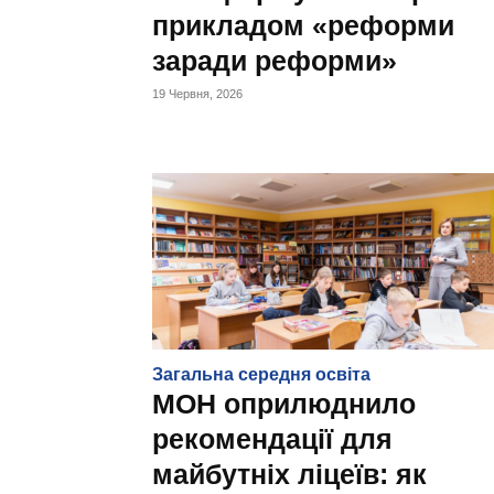
прикладом «реформи
заради реформи»
19 Червня, 2026
Загальна середня освіта
МОН оприлюднило
рекомендації для
майбутніх ліцеїв: як