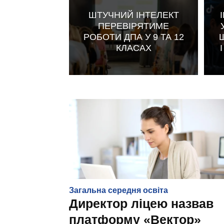
ШТУЧНИЙ ІНТЕЛЕКТ
ПЕРЕВІРЯТИМЕ
РОБОТИ ДПА У 9 ТА 12
КЛАСАХ
Загальна середня освіта
Директор ліцею назвав
платформу «Вектор»