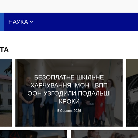
НАУКА
ТА
БЕЗОПЛАТНЕ ШКІЛЬНЕ
ХАРЧУВАННЯ: МОН І ВПП
ООН УЗГОДИЛИ ПОДАЛЬШІ
КРОКИ
5 Серпня, 2026