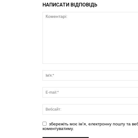
НАПИСАТИ ВІДПОВІДЬ
збережіть моє ім'я, електронну пошту та ве
коментуватиму.