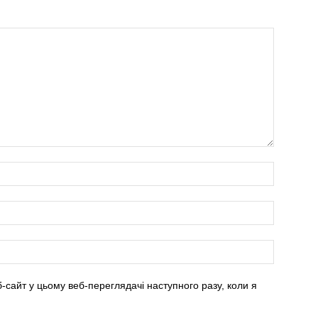
б-сайт у цьому веб-переглядачі наступного разу, коли я