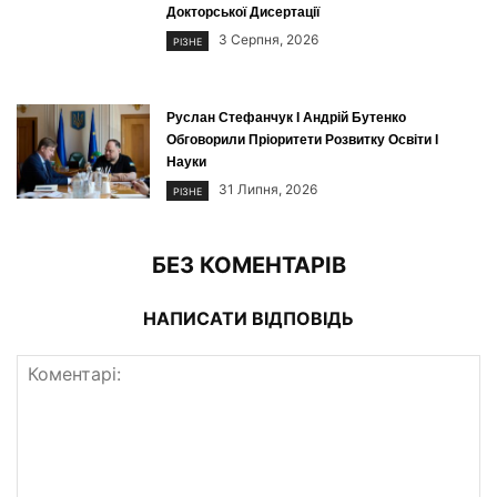
Докторської Дисертації
3 Серпня, 2026
РІЗНЕ
Руслан Стефанчук І Андрій Бутенко
Обговорили Пріоритети Розвитку Освіти І
Науки
31 Липня, 2026
РІЗНЕ
БЕЗ КОМЕНТАРІВ
НАПИСАТИ ВІДПОВІДЬ