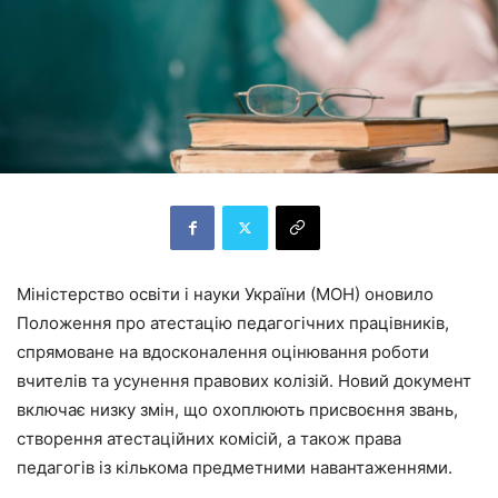
Міністерство освіти і науки України (МОН) оновило
Положення про атестацію педагогічних працівників,
спрямоване на вдосконалення оцінювання роботи
вчителів та усунення правових колізій. Новий документ
включає низку змін, що охоплюють присвоєння звань,
створення атестаційних комісій, а також права
педагогів із кількома предметними навантаженнями.