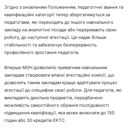
Згідно з оновленим Положенням, педагогічні звання та
кваліфікаційні категорії тепер зберігатимуться за
педагогами, які переходять до іншого навчального
закладу на аналогічні посади або переривають свою
роботу, до наступної атестації. Це надає більше
стабільності та забезпечує безперервність
професійного зростання педагогів.
Вперше МОН дозволило приватним навчальним
закладам створювати власні атестаційні комісії, що
дозволить таким закладам краще адаптувати процес
атестації до специфіки своєї роботи. Для педагогів, які
викладають декілька предметів, передбачено
можливість самостійного обрання послідовності
підвищення кваліфікації, яка може включати до 150
годин або 30 кредитів ЄКТС.