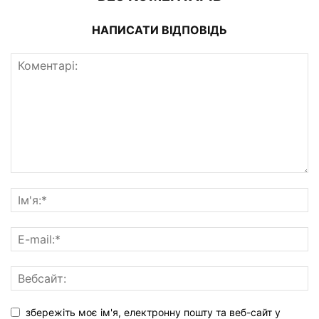
НАПИСАТИ ВІДПОВІДЬ
збережіть моє ім'я, електронну пошту та веб-сайт у