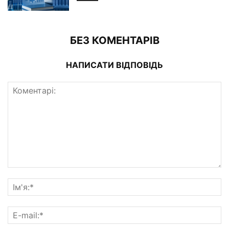
БЕЗ КОМЕНТАРІВ
НАПИСАТИ ВІДПОВІДЬ