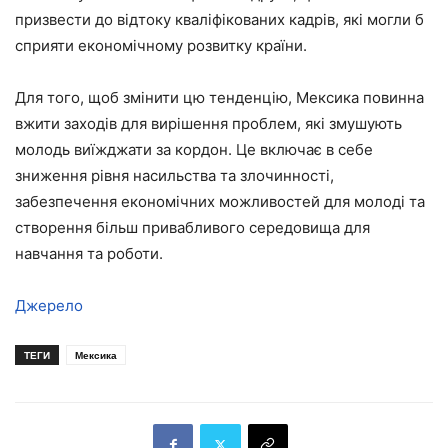
призвести до відтоку кваліфікованих кадрів, які могли б
сприяти економічному розвитку країни.
Для того, щоб змінити цю тенденцію, Мексика повинна
вжити заходів для вирішення проблем, які змушують
молодь виїжджати за кордон. Це включає в себе
зниження рівня насильства та злочинності,
забезпечення економічних можливостей для молоді та
створення більш привабливого середовища для
навчання та роботи.
Джерело
ТЕГИ
Мексика