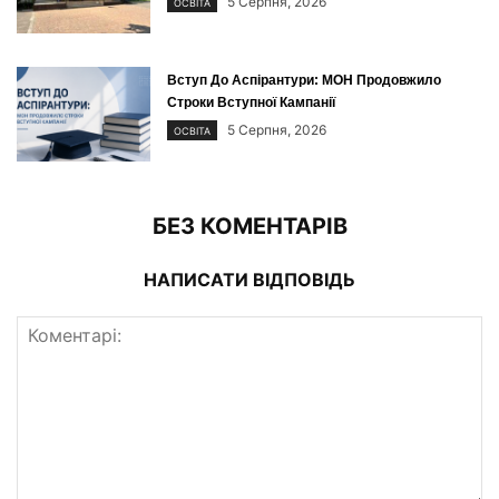
5 Серпня, 2026
ОСВІТА
Вступ До Аспірантури: МОН Продовжило
Строки Вступної Кампанії
5 Серпня, 2026
ОСВІТА
БЕЗ КОМЕНТАРІВ
НАПИСАТИ ВІДПОВІДЬ