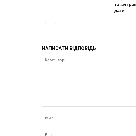
та аспіра
дати
НАПИСАТИ ВІДПОВІДЬ