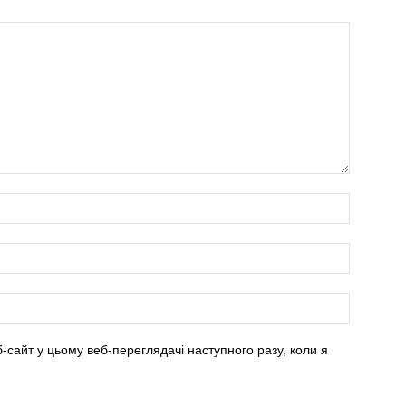
б-сайт у цьому веб-переглядачі наступного разу, коли я