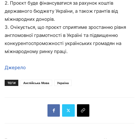
2. Проєкт буде фінансуватися за рахунок коштів
державного бюджету України, а також грантів від
міжнародних донорів.
3. Очікується, що проєкт сприятиме зростанню рівня
англомовної грамотності в Україні та підвищенню
конкурентоспроможності українських громадян на
міжнародному ринку праці.
Джерело
ТЕГИ
Англійська Мова
Україна