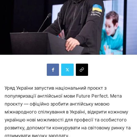
Уряд України запустив національний проєкт з
популяризації англійської мови Future Perfect. Мета
проєкту — офіційно зробити англійську мовою
міжнародного спілкування в Україні, відкрити кожному
українцю нові можливості для професії та особистого
розвитку, допомогти конкурувати на світовому ринку та
отримувати високу зарплату.