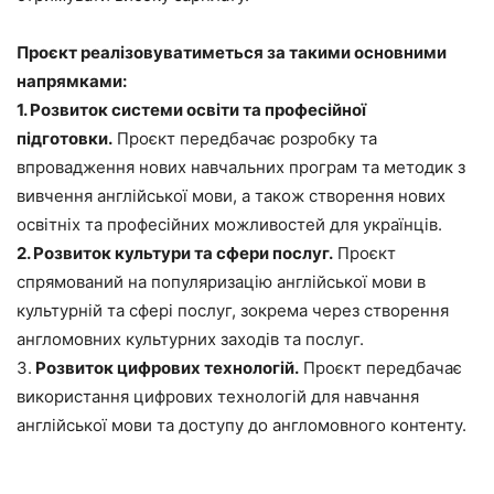
Проєкт реалізовуватиметься за такими основними
напрямками:
1. Розвиток системи освіти та професійної
підготовки.
Проєкт передбачає розробку та
впровадження нових навчальних програм та методик з
вивчення англійської мови, а також створення нових
освітніх та професійних можливостей для українців.
2. Розвиток культури та сфери послуг.
Проєкт
спрямований на популяризацію англійської мови в
культурній та сфері послуг, зокрема через створення
англомовних культурних заходів та послуг.
3.
Розвиток цифрових технологій.
Проєкт передбачає
використання цифрових технологій для навчання
англійської мови та доступу до англомовного контенту.