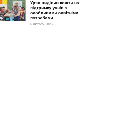
Уряд виділив кошти на
підтримку учнів з
особливими освітніми
потребами
6 Лютого, 2026