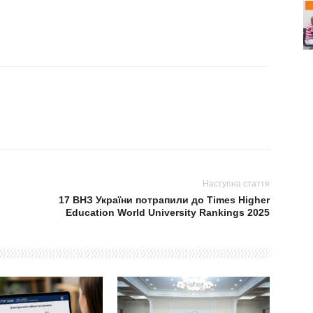
Наступна стаття
17 ВНЗ України потрапили до Times Higher
Education World University Rankings 2025