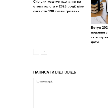
Скільки коштує навчання на
стоматолога у 2026 році: ціни
сягають 130 тисяч гривень
Вступ-202
подання з
та аспіра
дати
НАПИСАТИ ВІДПОВІДЬ