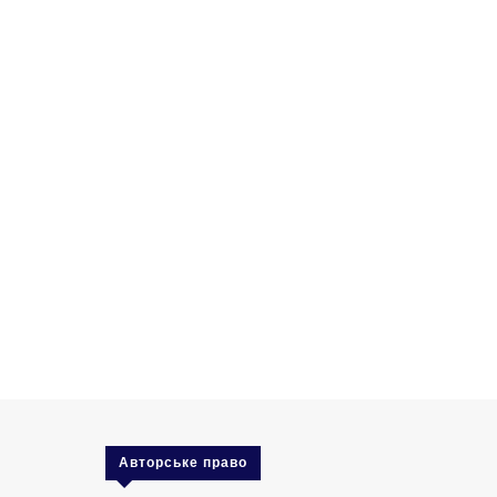
Авторське право