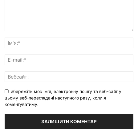
збережіть моє ім'я, електронну пошту та веб-сайт у
цьому веб-переглядачі наступного разу, коли я
коментуватиму.