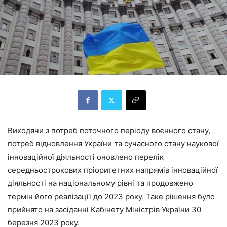
Виходячи з потреб поточного періоду воєнного стану,
потреб відновлення України та сучасного стану наукової
інноваційної діяльності оновлено перелік
середньострокових пріоритетних напрямів інноваційної
діяльності на національному рівні та продовжено
термін його реалізації до 2023 року. Таке рішення було
прийнято на засіданні Кабінету Міністрів України 30
березня 2023 року.