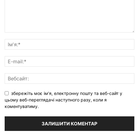
збережіть моє ім'я, електронну пошту та веб-сайт у
цьому веб-переглядачі наступного разу, коли я
коментуватиму.