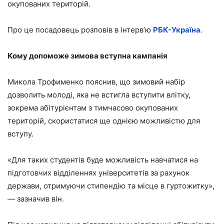
окупованих територій.
Про це посадовець розповів в інтерв’ю
РБК-Україна
.
Кому допоможе зимова вступна кампанія
Микола Трофименко пояснив, що зимовий набір
дозволить молоді, яка не встигла вступити влітку,
зокрема абітурієнтам з тимчасово окупованих
територій, скористатися ще однією можливістю для
вступу.
«Для таких студентів буде можливість навчатися на
підготовчих відділеннях університетів за рахунок
держави, отримуючи стипендію та місце в гуртожитку»,
— зазначив він.