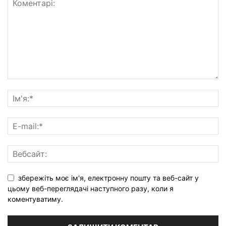
збережіть моє ім'я, електронну пошту та веб-сайт у
цьому веб-переглядачі наступного разу, коли я
коментуватиму.