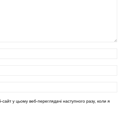
б-сайт у цьому веб-переглядачі наступного разу, коли я