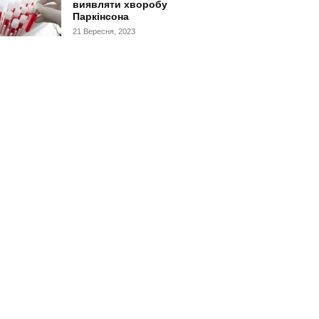
виявляти хворобу
Паркінсона
21 Вересня, 2023