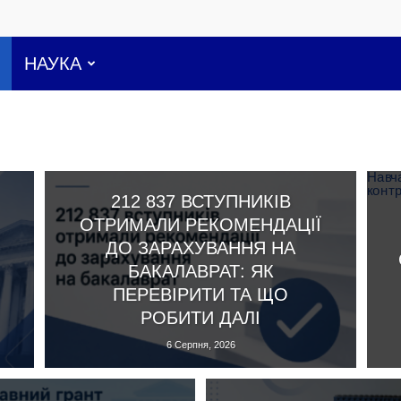
НАУКА
212 837 ВСТУПНИКІВ
ОТРИМАЛИ РЕКОМЕНДАЦІЇ
ДО ЗАРАХУВАННЯ НА
БАКАЛАВРАТ: ЯК
ПЕРЕВІРИТИ ТА ЩО
РОБИТИ ДАЛІ
6 Серпня, 2026