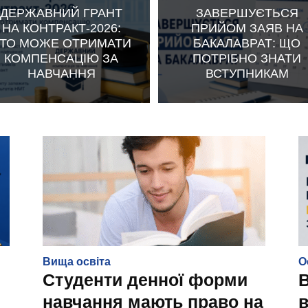
ДЕРЖАВНИЙ ГРАНТ
ЗАВЕРШУЄТЬСЯ
НА КОНТРАКТ-2026:
ПРИЙОМ ЗАЯВ НА
ТО МОЖЕ ОТРИМАТИ
БАКАЛАВРАТ: ЩО
КОМПЕНСАЦІЮ ЗА
ПОТРІБНО ЗНАТИ
НАВЧАННЯ
ВСТУПНИКАМ
Вища освіта
О
Студенти денної форми
В
навчання мають право на
в