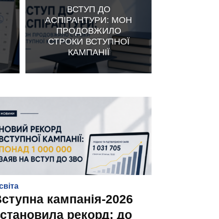
ВСТУП ДО
АСПІРАНТУРИ: МОН
ПРОДОВЖИЛО
СТРОКИ ВСТУПНОЇ
КАМПАНІЇ
світа
ступна кампанія-2026
становила рекорд: до