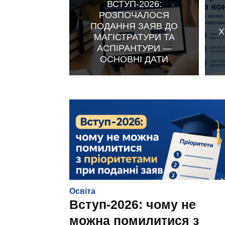
ВСТУП-2026:
РОЗПОЧАЛОСЯ
ПОДАННЯ ЗАЯВ ДО
Х
МАГІСТРАТУРИ ТА
АСПІРАНТУРИ —
ОСНОВНІ ДАТИ
Освіта
Вступ-2026: чому не
можна помилитися з