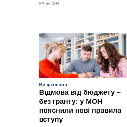
6 Липня, 2026
Вища освіта
Відмова від бюджету –
без гранту: у МОН
пояснили нові правила
вступу