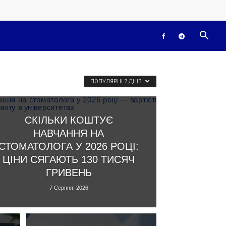
ПОПУЛЯРНІ 7 ДНІВ
СКІЛЬКИ КОШТУЄ
НАВЧАННЯ НА
СТОМАТОЛОГА У 2026 РОЦІ:
ЦІНИ СЯГАЮТЬ 130 ТИСЯЧ
ГРИВЕНЬ
7 Серпня, 2026