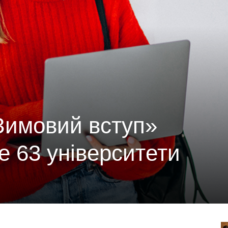
Зимовий вступ»
 63 університети