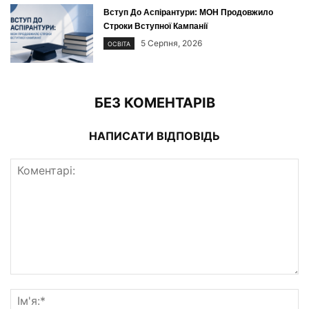
Вступ До Аспірантури: МОН Продовжило
Строки Вступної Кампанії
5 Серпня, 2026
ОСВІТА
БЕЗ КОМЕНТАРІВ
НАПИСАТИ ВІДПОВІДЬ