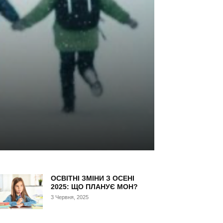
ОСВІТНІ ЗМІНИ З ОСЕНІ
2025: ЩО ПЛАНУЄ МОН?
3 Червня, 2025