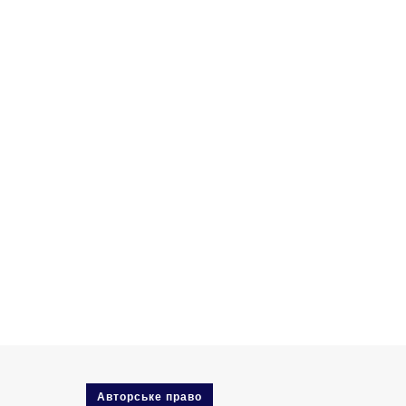
Авторське право