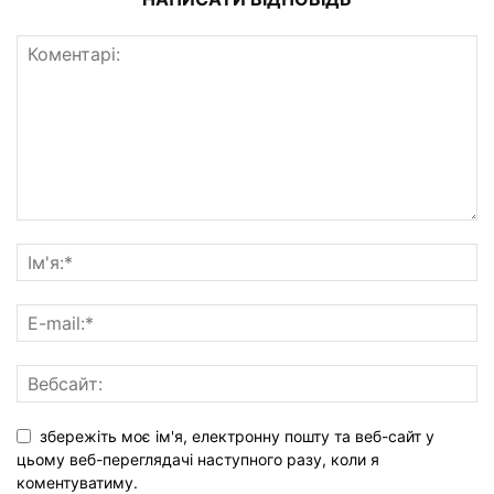
збережіть моє ім'я, електронну пошту та веб-сайт у
цьому веб-переглядачі наступного разу, коли я
коментуватиму.