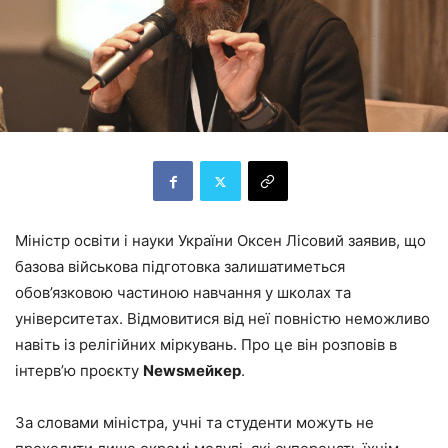
Міністр освіти і науки України Оксен Лісовий заявив, що
базова військова підготовка залишатиметься
обов’язковою частиною навчання у школах та
університетах. Відмовитися від неї повністю неможливо
навіть із релігійних міркувань. Про це він розповів в
інтерв’ю проєкту
Newsмейкер
.
За словами міністра, учні та студенти можуть не