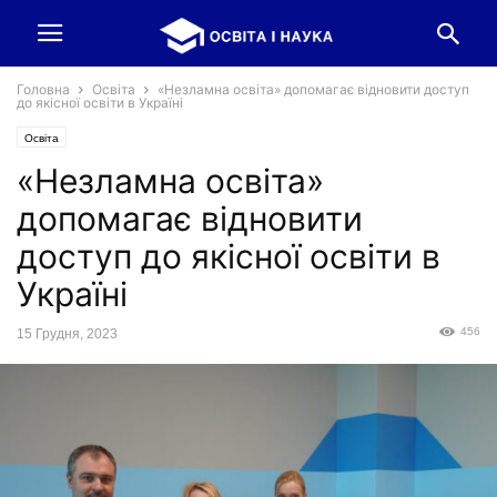
Головна
Освіта
«Незламна освіта» допомагає відновити доступ
до якісної освіти в Україні
Освіта
«Незламна освіта»
допомагає відновити
доступ до якісної освіти в
Україні
456
15 Грудня, 2023