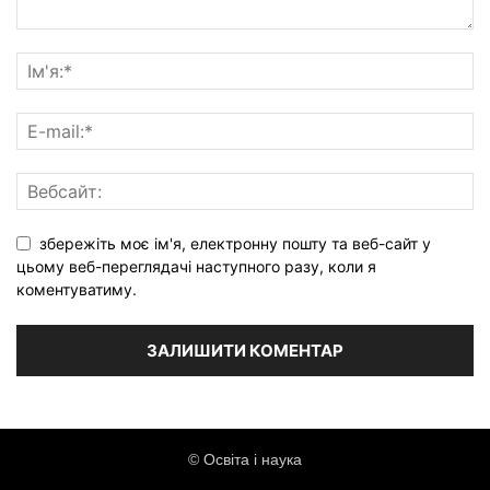
збережіть моє ім'я, електронну пошту та веб-сайт у
цьому веб-переглядачі наступного разу, коли я
коментуватиму.
© Освіта і наука