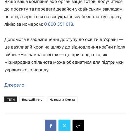
Якщо ваша компанія або організація готові долучитися
до проєкту та передати девайси українським закладам
освіти, зверніться на всеукраїнську безоплатну гарячу
лінію за номером:
0 800 351 018.
Допомога в забезпеченні доступу до освіти в Україні —
це важливий крок на шляху до відновлення країни після
війни. «Незламна освіта» — це приклад того, як
міжнародна спільнота може об’єднатися для підтримки
українського народу.
Джерело
ТЕГИ
Благодійність
Незламна Освіта