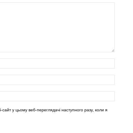
б-сайт у цьому веб-переглядачі наступного разу, коли я