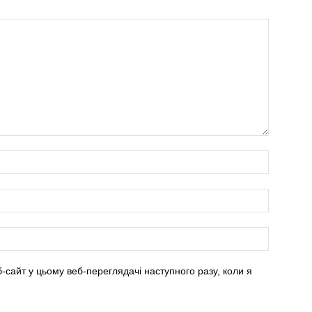
б-сайт у цьому веб-переглядачі наступного разу, коли я