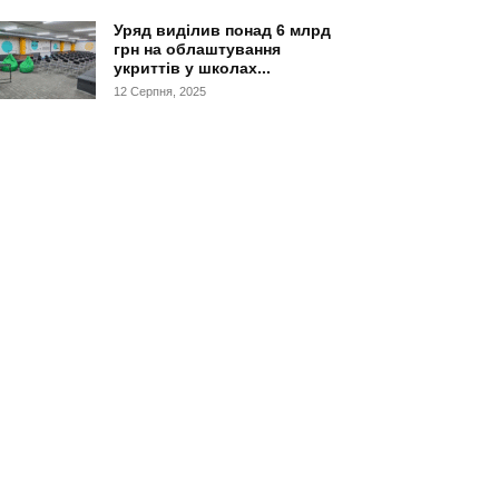
Уряд виділив понад 6 млрд
грн на облаштування
укриттів у школах...
12 Серпня, 2025