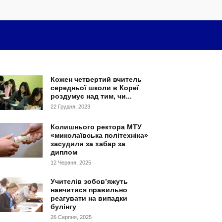
Кожен четвертий вчитель
середньої школи в Кореї
роздумує над тим, чи...
22 Грудня, 2023
Колишнього ректора МТУ
«миколаївська політехніка»
засудили за хабар за
диплом
12 Червня, 2025
Учителів зобов’яжуть
навчитися правильно
реагувати на випадки
булінгу
26 Серпня, 2025