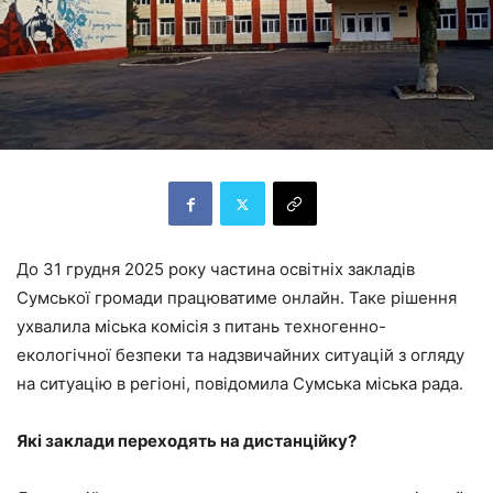
До 31 грудня 2025 року частина освітніх закладів
Сумської громади працюватиме онлайн. Таке рішення
ухвалила міська комісія з питань техногенно-
екологічної безпеки та надзвичайних ситуацій з огляду
на ситуацію в регіоні, повідомила Сумська міська рада.
Які заклади переходять на дистанційку
?