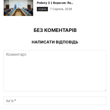
Роботу З 1 Вересня: Як...
7 Серпня, 2026
ОСВІТА
БЕЗ КОМЕНТАРІВ
НАПИСАТИ ВІДПОВІДЬ