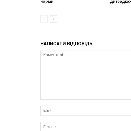
норми
дитсадка
НАПИСАТИ ВІДПОВІДЬ