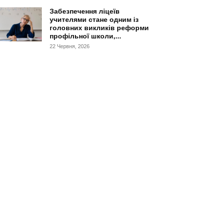
Забезпечення ліцеїв
учителями стане одним із
головних викликів реформи
профільної школи,...
22 Червня, 2026