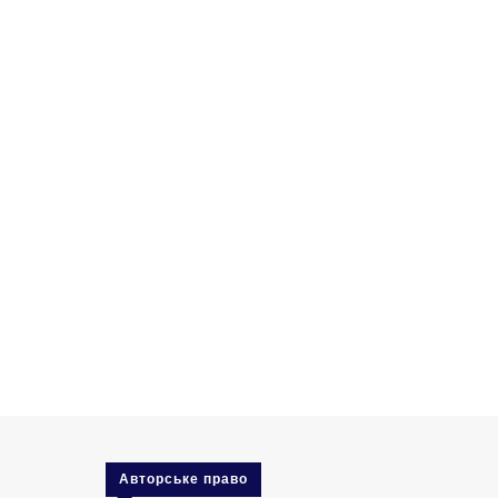
Авторське право