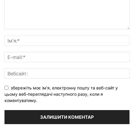
збережіть моє ім'я, електронну пошту та веб-сайт у
цьому веб-переглядачі наступного разу, коли я
коментуватиму.