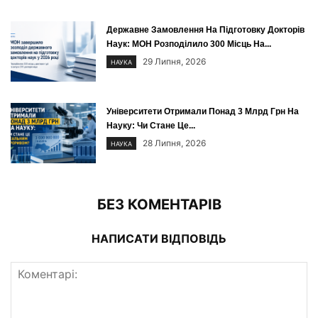
Державне Замовлення На Підготовку Докторів
Наук: МОН Розподілило 300 Місць На...
29 Липня, 2026
НАУКА
Університети Отримали Понад 3 Млрд Грн На
Науку: Чи Стане Це...
28 Липня, 2026
НАУКА
БЕЗ КОМЕНТАРІВ
НАПИСАТИ ВІДПОВІДЬ