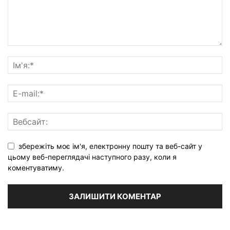
збережіть моє ім'я, електронну пошту та веб-сайт у
цьому веб-переглядачі наступного разу, коли я
коментуватиму.