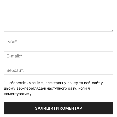
збережіть моє ім'я, електронну пошту та веб-сайт у
цьому веб-переглядачі наступного разу, коли я
коментуватиму.