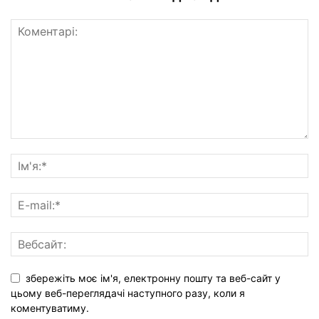
збережіть моє ім'я, електронну пошту та веб-сайт у
цьому веб-переглядачі наступного разу, коли я
коментуватиму.