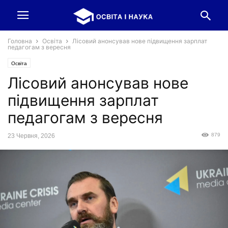
Головна
Освіта
Лісовий анонсував нове підвищення зарплат
педагогам з вересня
Освіта
Лісовий анонсував нове
підвищення зарплат
педагогам з вересня
879
23 Червня, 2026