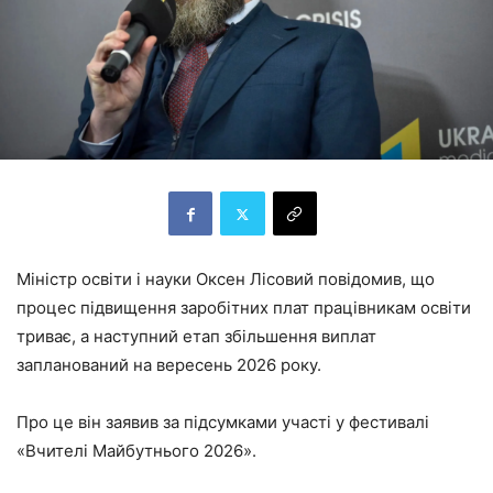
Міністр освіти і науки Оксен Лісовий повідомив, що
процес підвищення заробітних плат працівникам освіти
триває, а наступний етап збільшення виплат
запланований на вересень 2026 року.
Про це він заявив за підсумками участі у фестивалі
«Вчителі Майбутнього 2026».