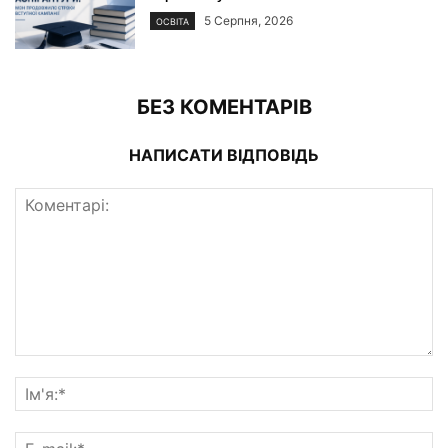
5 Серпня, 2026
ОСВІТА
БЕЗ КОМЕНТАРІВ
НАПИСАТИ ВІДПОВІДЬ