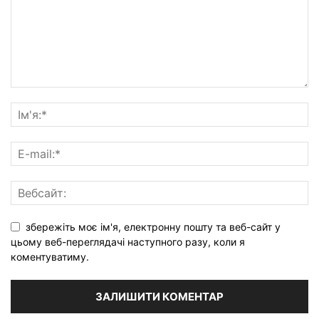
збережіть моє ім'я, електронну пошту та веб-сайт у
цьому веб-переглядачі наступного разу, коли я
коментуватиму.