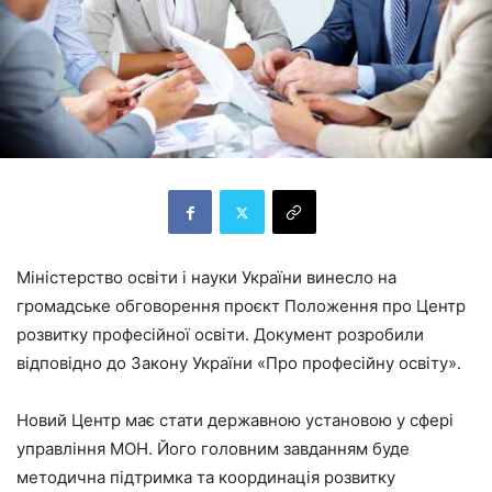
Міністерство освіти і науки України винесло на
громадське обговорення проєкт Положення про Центр
розвитку професійної освіти. Документ розробили
відповідно до Закону України «Про професійну освіту».
Новий Центр має стати державною установою у сфері
управління МОН. Його головним завданням буде
методична підтримка та координація розвитку