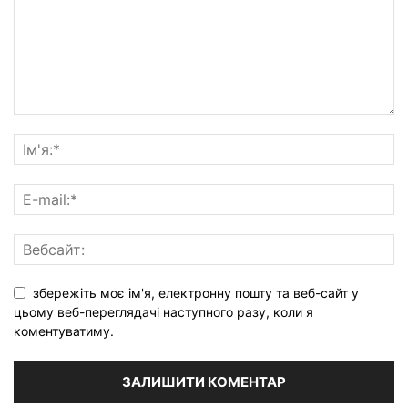
збережіть моє ім'я, електронну пошту та веб-сайт у
цьому веб-переглядачі наступного разу, коли я
коментуватиму.