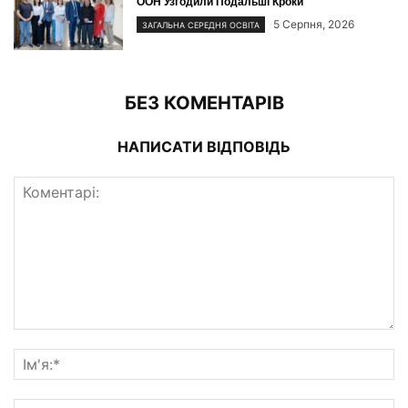
ООН Узгодили Подальші Кроки
5 Серпня, 2026
ЗАГАЛЬНА СЕРЕДНЯ ОСВІТА
БЕЗ КОМЕНТАРІВ
НАПИСАТИ ВІДПОВІДЬ