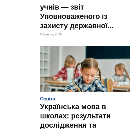
учнів — звіт
Уповноваженого із
захисту державної...
5 Травня, 2025
Освіта
Українська мова в
школах: результати
дослідження та