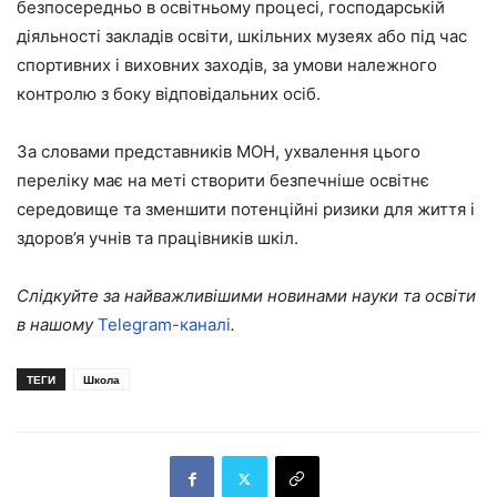
безпосередньо в освітньому процесі, господарській
діяльності закладів освіти, шкільних музеях або під час
спортивних і виховних заходів, за умови належного
контролю з боку відповідальних осіб.
За словами представників МОН, ухвалення цього
переліку має на меті створити безпечніше освітнє
середовище та зменшити потенційні ризики для життя і
здоров’я учнів та працівників шкіл.
Слідкуйте за найважливішими новинами науки та освіти
в нашому
Telegram-каналі
.
ТЕГИ
Школа