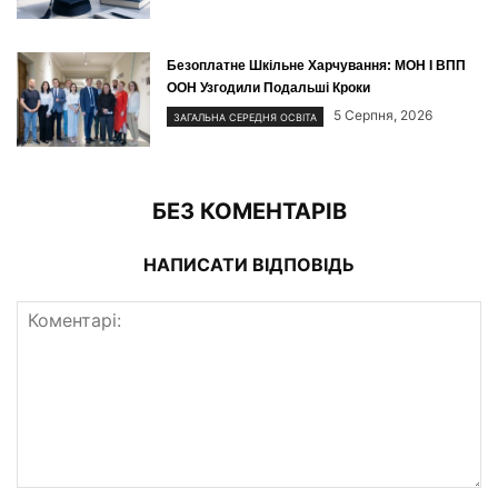
Безоплатне Шкільне Харчування: МОН І ВПП
ООН Узгодили Подальші Кроки
5 Серпня, 2026
ЗАГАЛЬНА СЕРЕДНЯ ОСВІТА
БЕЗ КОМЕНТАРІВ
НАПИСАТИ ВІДПОВІДЬ