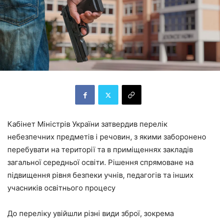
Кабінет Міністрів України затвердив перелік
небезпечних предметів і речовин, з якими заборонено
перебувати на території та в приміщеннях закладів
загальної середньої освіти. Рішення спрямоване на
підвищення рівня безпеки учнів, педагогів та інших
учасників освітнього процесу
До переліку увійшли різні види зброї, зокрема