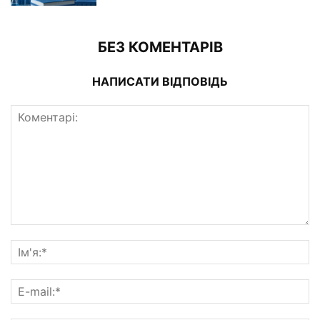
БЕЗ КОМЕНТАРІВ
НАПИСАТИ ВІДПОВІДЬ