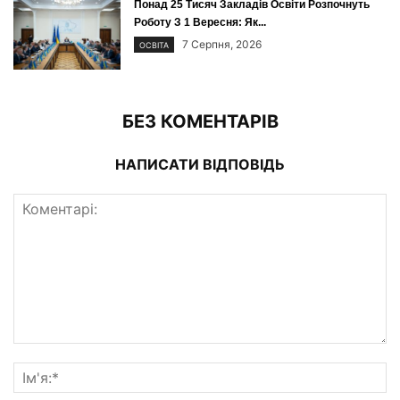
Понад 25 Тисяч Закладів Освіти Розпочнуть
Роботу З 1 Вересня: Як...
7 Серпня, 2026
ОСВІТА
БЕЗ КОМЕНТАРІВ
НАПИСАТИ ВІДПОВІДЬ