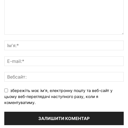
збережіть моє ім'я, електронну пошту та веб-сайт у
цьому веб-переглядачі наступного разу, коли я
коментуватиму.