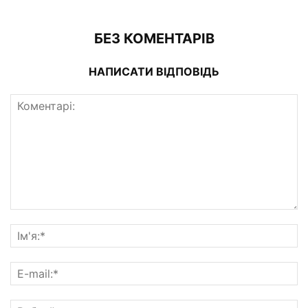
БЕЗ КОМЕНТАРІВ
НАПИСАТИ ВІДПОВІДЬ