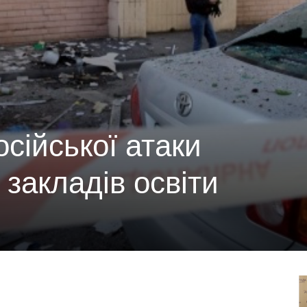
осійської атаки
закладів освіти