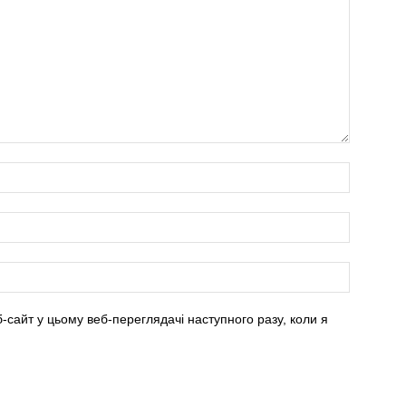
б-сайт у цьому веб-переглядачі наступного разу, коли я