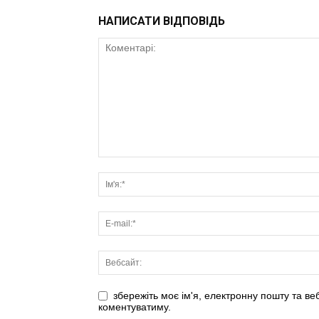
НАПИСАТИ ВІДПОВІДЬ
збережіть моє ім'я, електронну пошту та ве
коментуватиму.