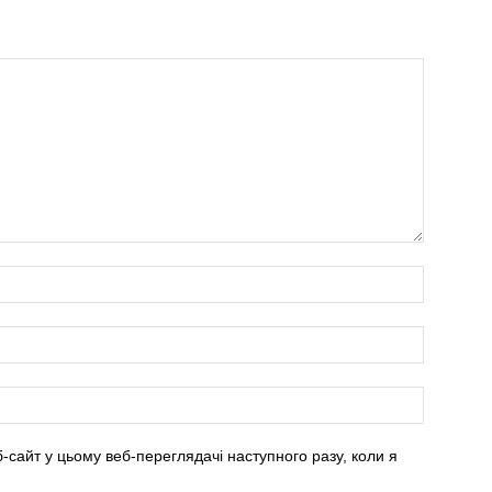
б-сайт у цьому веб-переглядачі наступного разу, коли я