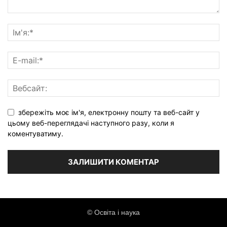
збережіть моє ім'я, електронну пошту та веб-сайт у
цьому веб-переглядачі наступного разу, коли я
коментуватиму.
© Освіта і наука