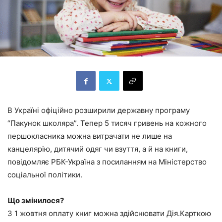
В Україні офіційно розширили державну програму
“Пакунок школяра”. Тепер 5 тисяч гривень на кожного
першокласника можна витрачати не лише на
канцелярію, дитячий одяг чи взуття, а й на книги,
повідомляє РБК-Україна з посиланням на Міністерство
соціальної політики.
Що змінилося
?
З 1 жовтня оплату книг можна здійснювати Дія.Карткою