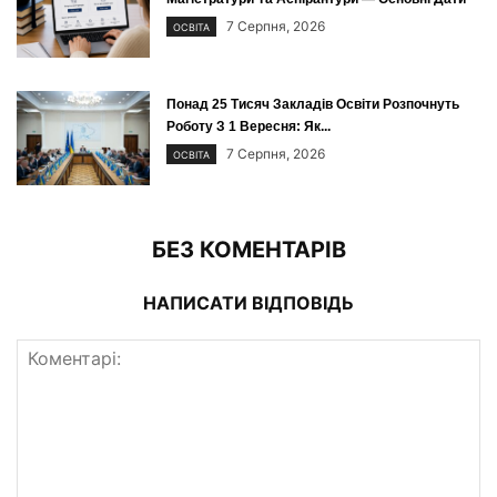
7 Серпня, 2026
ОСВІТА
Понад 25 Тисяч Закладів Освіти Розпочнуть
Роботу З 1 Вересня: Як...
7 Серпня, 2026
ОСВІТА
БЕЗ КОМЕНТАРІВ
НАПИСАТИ ВІДПОВІДЬ