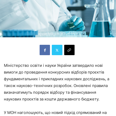
Міністерство освіти і науки України затвердило нові
вимоги до проведення конкурсних відборів проєктів
фундаментальних і прикладних наукових досліджень, а
також науково-технічних розробок. Оновлені правила
визначатимуть порядок відбору та фінансування
наукових проєктів за кошти державного бюджету.
У МОН наголошують, що новий підхід спрямований на