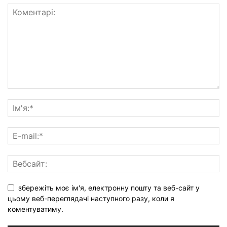
збережіть моє ім'я, електронну пошту та веб-сайт у
цьому веб-переглядачі наступного разу, коли я
коментуватиму.